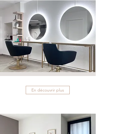
En découvrir plus
Réserver maintenant