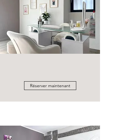
Réserver maintenant