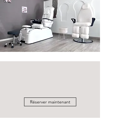
Réserver maintenant