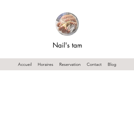
Nail's tam
Accueil
Horaires
Reservation
Contact
Blog