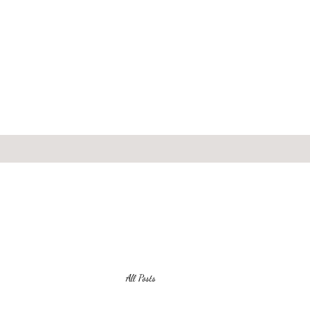
All Posts